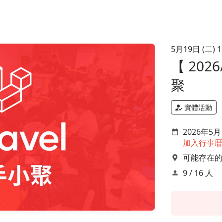
5月19日 (二) 1
【 2026
聚
實體活動
2026年5月19
加入行事
可能存在的遊樂
9 / 16 人