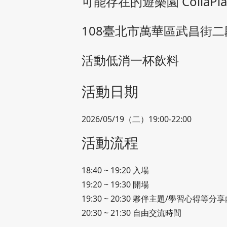
可能存在的遊樂園 CollaPla
108臺北市萬華區武昌街二
活動低消一杯飲料
活動日期
2026/05/19（二）19:00-22:00
活動流程
18:40 ~ 19:20 入場
19:20 ~ 19:30 開場
19:30 ~ 20:30 夥伴主題/學習心得等分
20:30 ~ 21:30 自由交流時間