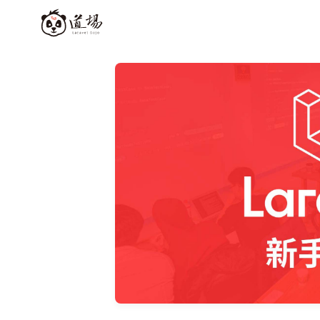
登入
註冊